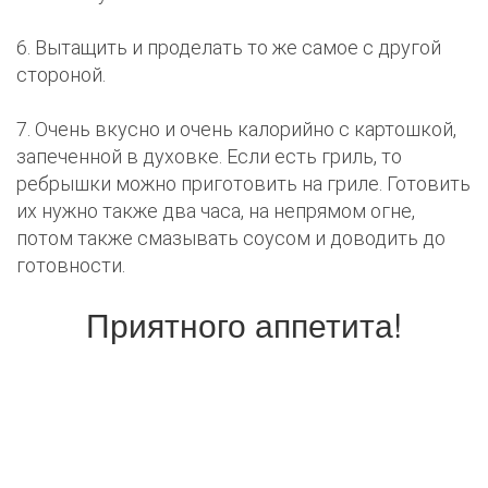
6. Вытащить и проделать то же самое с другой
стороной.
7. Очень вкусно и очень калорийно с картошкой,
запеченной в духовке. Если есть гриль, то
ребрышки можно приготовить на гриле. Готовить
их нужно также два часа, на непрямом огне,
потом также смазывать соусом и доводить до
готовности.
Приятного аппетита!