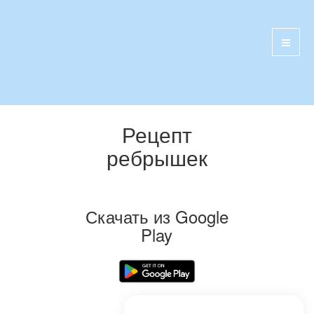
Рецепт
ребрышек
Скачать из Google
Play