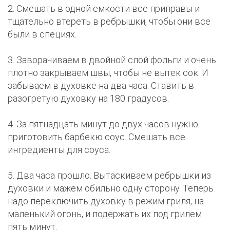
2. Смешать в одной емкости все приправы и
тщательно втереть в ребрышки, чтобы они все
были в специях.
3. Заворачиваем в двойной слой фольги и очень
плотно закрываем швы, чтобы не вытек сок. И
забываем в духовке на два часа. Ставить в
разогретую духовку на 180 градусов.
4. За пятнадцать минут до двух часов нужно
приготовить барбекю соус. Смешать все
ингредиенты для соуса.
5. Два часа прошло. Вытаскиваем ребрышки из
духовки и мажем обильно одну сторону. Теперь
надо переключить духовку в режим гриля, на
маленький огонь, и подержать их под грилем
пять минут.