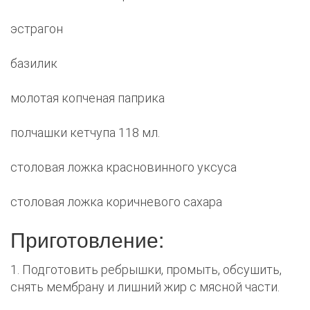
эстрагон
базилик
молотая копченая паприка
полчашки кетчупа 118 мл.
столовая ложка красновинного уксуса
столовая ложка коричневого сахара
Приготовление:
1. Подготовить ребрышки, промыть, обсушить,
снять мембрану и лишний жир с мясной части.