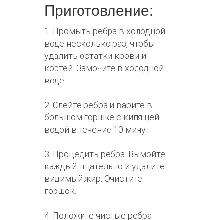
Приготовление:
1. Промыть ребра в холодной
воде несколько раз, чтобы
удалить остатки крови и
костей. Замочите в холодной
воде.
2. Слейте ребра и варите в
большом горшке с кипящей
водой в течение 10 минут.
3. Процедить ребра. Вымойте
каждый тщательно и удалите
видимый жир. Очистите
горшок.
4. Положите чистые ребра