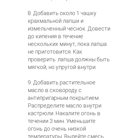
8. Добавить около 1 чашку
крахмальной лапши и
измельченный чеснок. Довести
до кипения в течение
нескольких минут, пока лапша
не приготовится. Как
проверить: лапша должны быть
мягкой, но упругой внутри.
9. Добавить растительное
масло в сковороду с
антипригарным покрытием.
Распределите масло внутри
кастрюли. Накалите огонь в
течении 3 мин. Уменьшите
огонь до очень низкой
температуры. Вылейте смесь