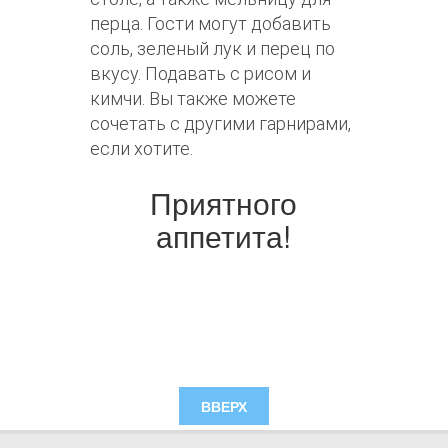
перца. Гости могут добавить
соль, зеленый лук и перец по
вкусу. Подавать с рисом и
кимчи. Вы также можете
сочетать с другими гарнирами,
если хотите.
Приятного
аппетита!
ВВЕРХ