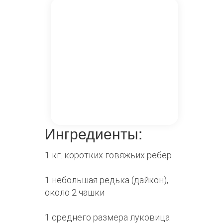
Ингредиенты:
1 кг. коротких говяжьих ребер
1 небольшая редька (дайкон),
около 2 чашки
1 среднего размера луковица