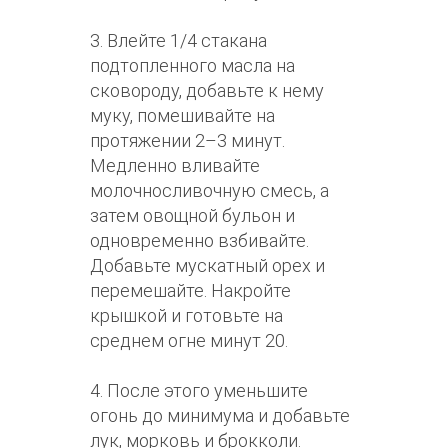
3. Влейте 1/4 стакана
подтопленного масла на
сковороду, добавьте к нему
муку, помешивайте на
протяжении 2–3 минут.
Медленно вливайте
молочносливочную смесь, а
затем овощной бульон и
одновременно взбивайте.
Добавьте мускатный орех и
перемешайте. Накройте
крышкой и готовьте на
среднем огне минут 20.
4. После этого уменьшите
огонь до минимума и добавьте
лук, морковь и брокколи.