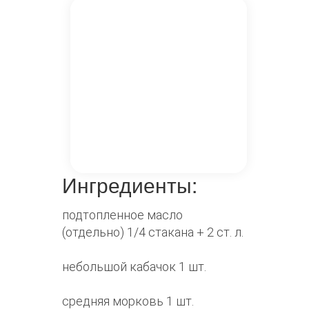
Ингредиенты:
подтопленное масло
(отдельно) 1/4 стакана + 2 ст. л.
небольшой кабачок 1 шт.
средняя морковь 1 шт.