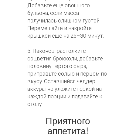
Добавьте еще овощного
бульона, если масса
получилась слишком густой.
Перемешайте и накройте
крышкой еще на 25–30 минут.
5. Наконец, растолките
соцветия брокколи, добавьте
половину тертого сыра,
приправьте солью и перцем по
вкусу. Оставшийся чеддер
аккуратно уложите горкой на
каждой порции и подавайте к
столу.
Приятного
аппетита!