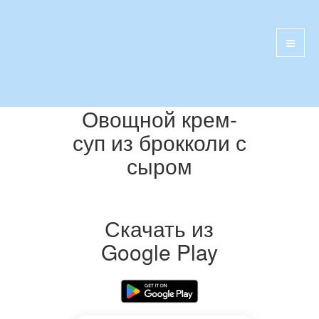
Овощной крем-
суп из брокколи с
сыром
Скачать из
Google Play