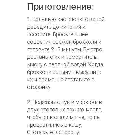
Приготовление:
1. Большую кастрюлю с водой
доведите до кипения и
посолите. Бросьте в нее
соцветия свежей брокколи и
готовьте 2–3 минуты. Быстро
достаньте их и поместите в
миску с ледяной водой. Когда
брокколи остынут, высушите
их и временно отставьте в
сторонку.
2. Поджарьте лук и морковь в
двух столовых ложках масла,
чтобы они стали мягче, но не
превратились в кашу.
Отставьте в сторону.