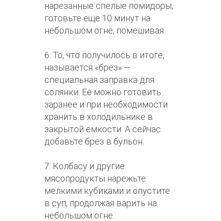
нарезанные спелые помидоры,
готовьте еще 10 минут на
небольшом огне, помешивая.
6. То, что получилось в итоге,
называется «брез» —
специальная заправка для
солянки. Ее можно готовить
заранее и при необходимости
хранить в холодильнике в
закрытой емкости. А сейчас
добавьте брез в бульон.
7. Колбасу и другие
мясопродукты нарежьте
мелкими кубиками и опустите
в суп, продолжая варить на
небольшом огне.