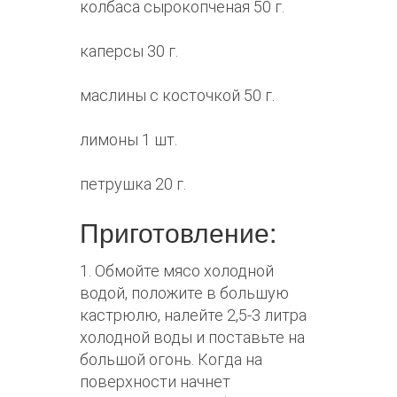
колбаса сырокопченая 50 г.
каперсы 30 г.
маслины с косточкой 50 г.
лимоны 1 шт.
петрушка 20 г.
Приготовление:
1. Обмойте мясо холодной
водой, положите в большую
кастрюлю, налейте 2,5-3 литра
холодной воды и поставьте на
большой огонь. Когда на
поверхности начнет