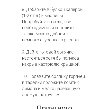
8. Добавьте в бульон каперсы
(1-2 ст.л.) и маслины.
Попробуйте на соль, при
необходимости посолите.
Также можно добавить
немного огуречного рассола.
9. Дайте готовой солянке
настояться хотя бы полчаса,
накрыв кастрюлю крышкой.
10. Подавайте солянку горячей,
в тарелки положите ломтик
лимона и мелко нарезанную
свежую петрушку.
Приятного