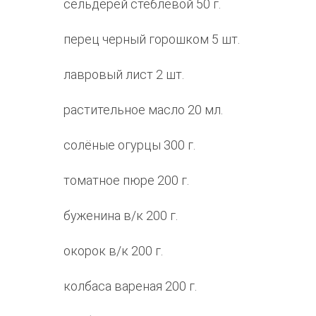
сельдерей стеблевой 50 г.
перец черный горошком 5 шт.
лавровый лист 2 шт.
растительное масло 20 мл.
солёные огурцы 300 г.
томатное пюре 200 г.
буженина в/к 200 г.
окорок в/к 200 г.
колбаса вареная 200 г.