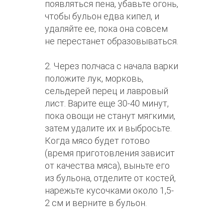
появляться пена, убавьте огонь,
чтобы бульон едва кипел, и
удаляйте ее, пока она совсем
не перестанет образовываться.
2. Через полчаса с начала варки
положите лук, морковь,
сельдерей перец и лавровый
лист. Варите еще 30-40 минут,
пока овощи не станут мягкими,
затем удалите их и выбросьте.
Когда мясо будет готово
(время приготовления зависит
от качества мяса), выньте его
из бульона, отделите от костей,
нарежьте кусочками около 1,5-
2 см и верните в бульон.