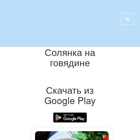
Солянка на
говядине
Скачать из
Google Play