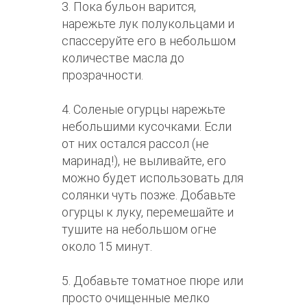
3. Пока бульон варится,
нарежьте лук полукольцами и
спассеруйте его в небольшом
количестве масла до
прозрачности.
4. Соленые огурцы нарежьте
небольшими кусочками. Если
от них остался рассол (не
маринад!), не выливайте, его
можно будет использовать для
солянки чуть позже. Добавьте
огурцы к луку, перемешайте и
тушите на небольшом огне
около 15 минут.
5. Добавьте томатное пюре или
просто очищенные мелко