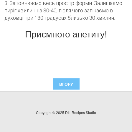
3. Заповнюємо весь простір форми. Залишаємо
пиріг хвилин на 30-40, після чого запікаємо в
духовці при 180 градусах близько 30 хвилин.
Приємного апетиту!
ВГОРУ
Copyright © 2025 DIL Recipes Studio