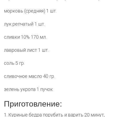
морковь (средняя) 1 шт.
лук репчатый 1 шт.
сливки 10% 170 мл.
лавровый лист 1 шт.
соль 5 гр.
сливочное масло 40 гр.
зелень укропа 1 пучок
Приготовление:
1. Куриные бедра порубить и варить 20 минут,