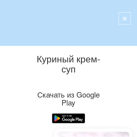
Куриный крем-
суп
Скачать из Google
Play