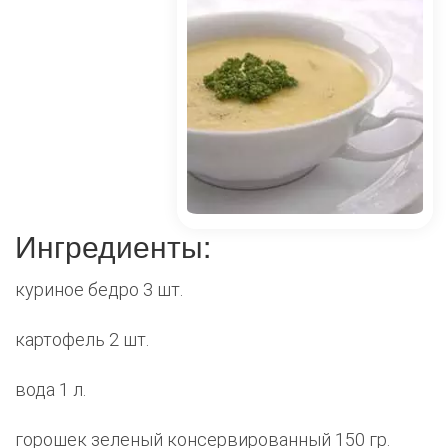
Ингредиенты:
куриное бедро 3 шт.
картофель 2 шт.
вода 1 л.
горошек зеленый консервированный 150 гр.