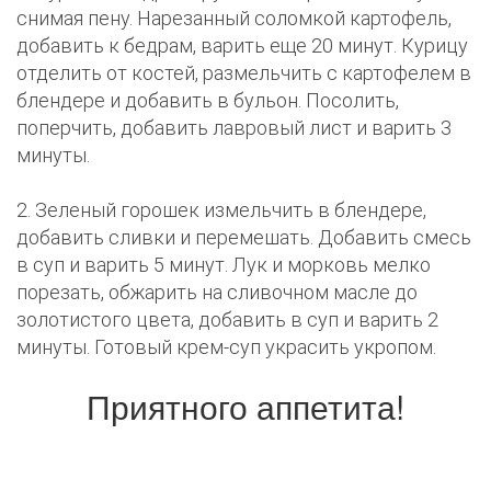
снимая пену. Нарезанный соломкой картофель,
добавить к бедрам, варить еще 20 минут. Курицу
отделить от костей, размельчить с картофелем в
блендере и добавить в бульон. Посолить,
поперчить, добавить лавровый лист и варить 3
минуты.
2. Зеленый горошек измельчить в блендере,
добавить сливки и перемешать. Добавить смесь
в суп и варить 5 минут. Лук и морковь мелко
порезать, обжарить на сливочном масле до
золотистого цвета, добавить в суп и варить 2
минуты. Готовый крем-суп украсить укропом.
Приятного аппетита!