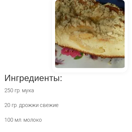
Ингредиенты:
250 гр. мука
20 гр. дрожжи свежие
100 мл. молоко