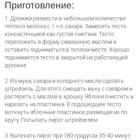
Приготовление:
1. Дрожжи развести в небольшом количестве
теплого молока с 1 ч.л. сахара. Замесить тесто
консистенцией как густая сметана. Тесто
переложить в форму смазанную маслом и
оставить подниматься в теплом месте. Хорошо
поднимается тесто в закрытой не работающей
духовке.
2. Из муки, сахара и холодного масла сделать
штрейзель. Для этого смешать муку с сахаром и
растереть с маслом в крошку. Яблоки очистить и
нарезать на пластинки. В подошедшее тесто
воткнуть яблочные пластинки, размещая их по
кругу. Посыпать пирог штрейзелем.
3. Выпекать пирог при 180 градусах 35-40 минут.