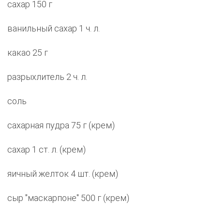
сахар 150 г
ванильный сахар 1 ч. л.
какао 25 г
разрыхлитель 2 ч. л.
соль
сахарная пудра 75 г (крем)
сахар 1 ст. л. (крем)
яичный желток 4 шт. (крем)
сыр "маскарпоне" 500 г (крем)