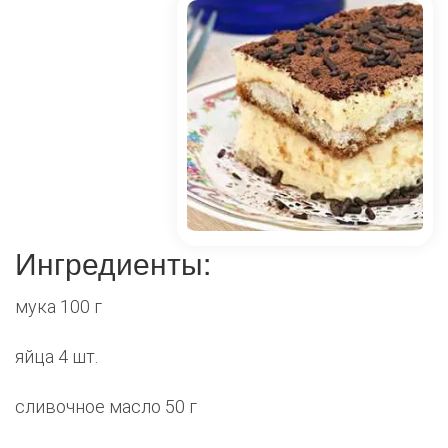
Ингредиенты:
мука 100 г
яйца 4 шт.
сливочное масло 50 г