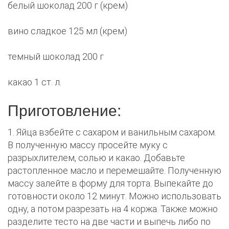
белый шоколад 200 г (крем)
вино сладкое 125 мл (крем)
темный шоколад 200 г
какао 1 ст. л.
Приготовление:
1. Яйца взбейте с сахаром и ванильным сахаром.
В полученную массу просейте муку с
разрыхлителем, солью и какао. Добавьте
растопленное масло и перемешайте. Полученную
массу залейте в форму для торта. Выпекайте до
готовности около 12 минут. Можно использовать
одну, а потом разрезать на 4 коржа. Также можно
разделите тесто на две части и выпечь либо по