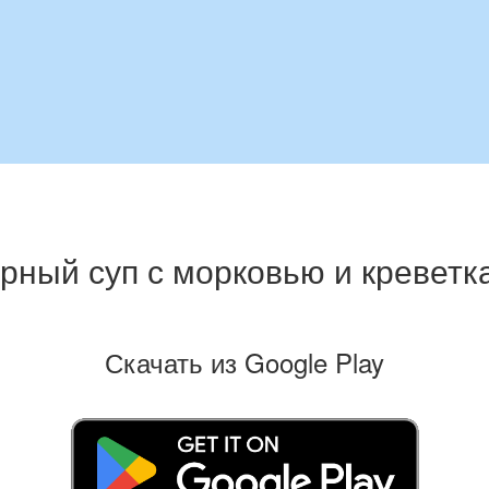
рный суп с морковью и креветк
Скачать из Google Play