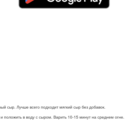
ый сыр. Лучше всего подходит мягкий сыр без добавок.
и положить в воду с сыром. Варить 10-15 минут на среднем огне.