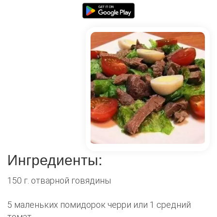
Ингредиенты:
150 г. отварной говядины
5 маленьких помидорок черри или 1 средний
томат