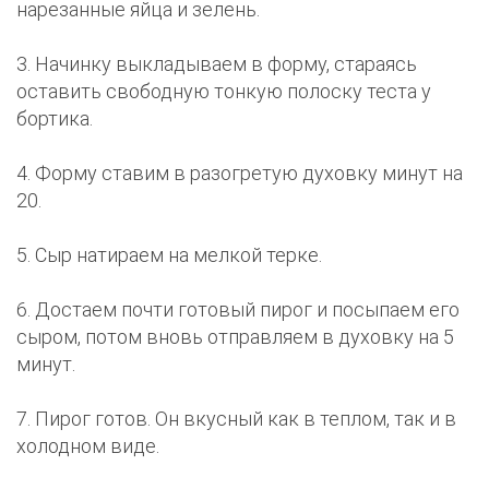
нарезанные яйца и зелень.
3. Начинку выкладываем в форму, стараясь
оставить свободную тонкую полоску теста у
бортика.
4. Форму ставим в разогретую духовку минут на
20.
5. Сыр натираем на мелкой терке.
6. Достаем почти готовый пирог и посыпаем его
сыром, потом вновь отправляем в духовку на 5
минут.
7. Пирог готов. Он вкусный как в теплом, так и в
холодном виде.