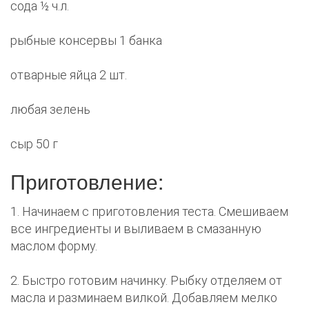
сода ½ ч.л.
рыбные консервы 1 банка
отварные яйца 2 шт.
любая зелень
сыр 50 г
Приготовление:
1. Начинаем с приготовления теста. Смешиваем
все ингредиенты и выливаем в смазанную
маслом форму.
2. Быстро готовим начинку. Рыбку отделяем от
масла и разминаем вилкой. Добавляем мелко