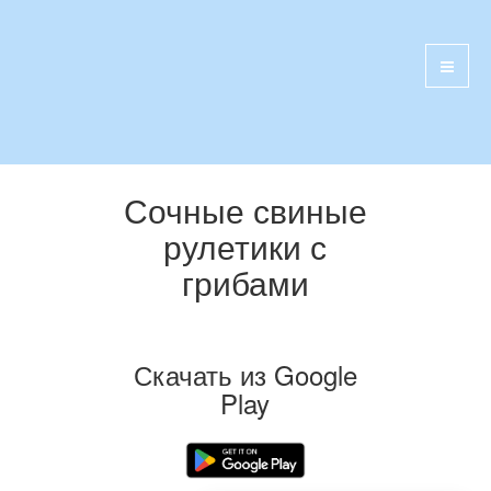
Сочные свиные
рулетики с
грибами
Скачать из Google
Play