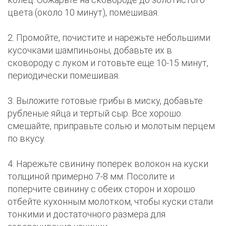
цвета (около 10 минут), помешивая.
2. Промойте, почистите и нарежьте небольшими
кусочками шампиньоны, добавьте их в
сковороду с луком и готовьте еще 10-15 минут,
периодически помешивая.
3. Выложите готовые грибы в миску, добавьте
рубленые яйца и тертый сыр. Все хорошо
смешайте, приправьте солью и молотым перцем
по вкусу.
4. Нарежьте свинину поперек волокон на куски
толщиной примерно 7-8 мм. Посолите и
поперчите свинину с обеих сторон и хорошо
отбейте кухонным молотком, чтобы куски стали
тонкими и достаточного размера для