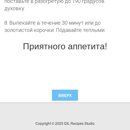
поставьте в разогретую до 190 градусов
духовку.
8. Выпекайте в течение 30 минут или до
золотистой корочки. Подавайте теплыми.
Приятного аппетита!
ВВЕРХ
Copyright © 2025 DIL Recipes Studio