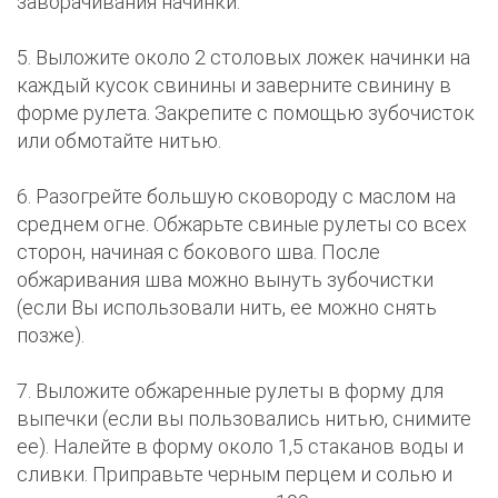
заворачивания начинки.
5. Выложите около 2 столовых ложек начинки на
каждый кусок свинины и заверните свинину в
форме рулета. Закрепите с помощью зубочисток
или обмотайте нитью.
6. Разогрейте большую сковороду с маслом на
среднем огне. Обжарьте свиные рулеты со всех
сторон, начиная с бокового шва. После
обжаривания шва можно вынуть зубочистки
(если Вы использовали нить, ее можно снять
позже).
7. Выложите обжаренные рулеты в форму для
выпечки (если вы пользовались нитью, снимите
ее). Налейте в форму около 1,5 стаканов воды и
сливки. Приправьте черным перцем и солью и