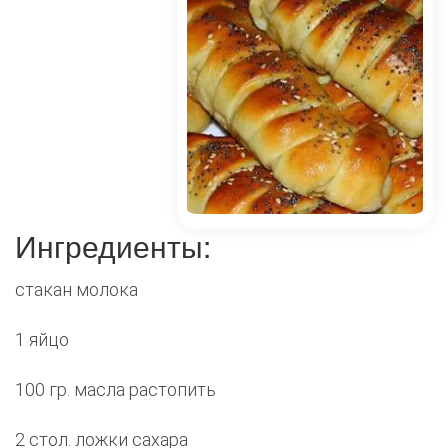
Ингредиенты:
стакан молока
1 яйцо
100 гр. масла растопить
2 стол. ложки сахара