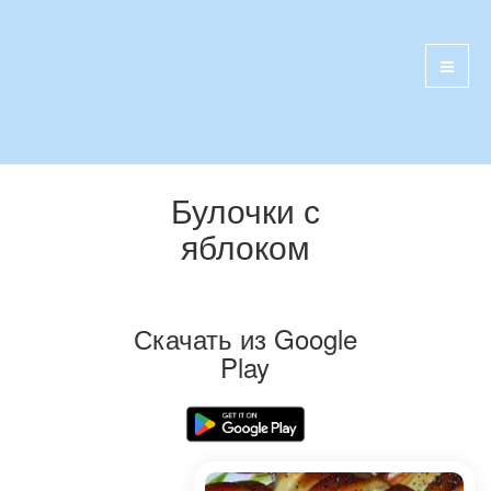
Булочки с
яблоком
Скачать из Google
Play