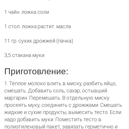
1 чайн. ложка соли
1 стол. ложка растит. масла
11 гр. сухих дрожжей (пачка)
3,5 стакана муки
Приготовление:
1. Тёплое молоко влить в миску, разбить яйцо,
смешать. Добавить соль, сахар, остывший
маргарин. Перемешать. В отдельную миску
просеять муку, соединить с дрожжами. Смешать
жидкие и сухие продукты, вымесить тесто. Если
надо добавить муки. Поместить тесто в
полиэтиленовый пакет, завязать герметично и