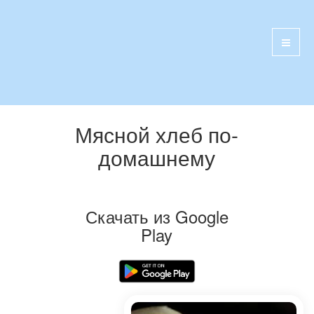
Мясной хлеб по-
домашнему
Скачать из Google
Play