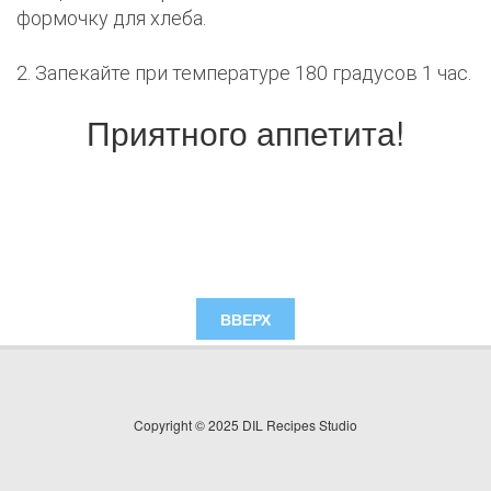
формочку для хлеба.
2. Запекайте при температуре 180 градусов 1 час.
Приятного аппетита!
ВВЕРХ
Copyright © 2025 DIL Recipes Studio