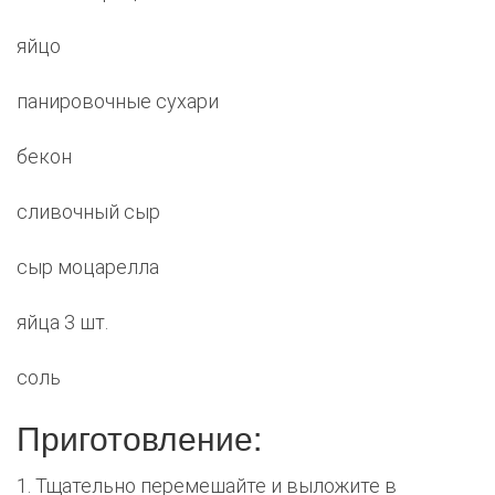
яйцо
панировочные сухари
бекон
сливочный сыр
сыр моцарелла
яйца 3 шт.
соль
Приготовление:
1. Тщательно перемешайте и выложите в