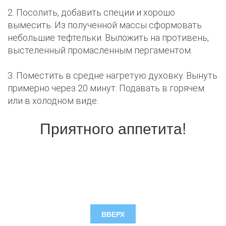
2. Посолить, добавить специи и хорошо
вымесить. Из полученной массы сформовать
небольшие тефтельки. Выложить на противень,
выстеленный промасленным пергаментом.
3. Поместить в средне нагретую духовку. Вынуть
примерно через 20 минут. Подавать в горячем
или в холодном виде.
Приятного аппетита!
ВВЕРХ