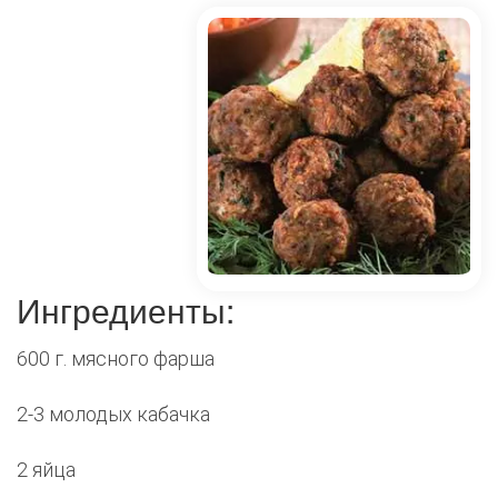
Ингредиенты:
600 г. мясного фарша
2-3 молодых кабачка
2 яйца