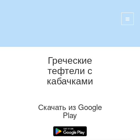
Греческие
тефтели с
кабачками
Скачать из Google
Play