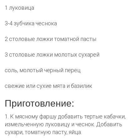
1 луковица
3-4 зубчика чеснока
2 столовые ложки томатной пасты
3 столовые ложки молотых сухарей
соль, молотый черный перец
свежие или сухие мята и базилик
Приготовление:
1. К мясному фаршу добавить тертые кабачки,
измельченную луковицу и чеснок. Добавить
сухари, томатную пасту, яйца.