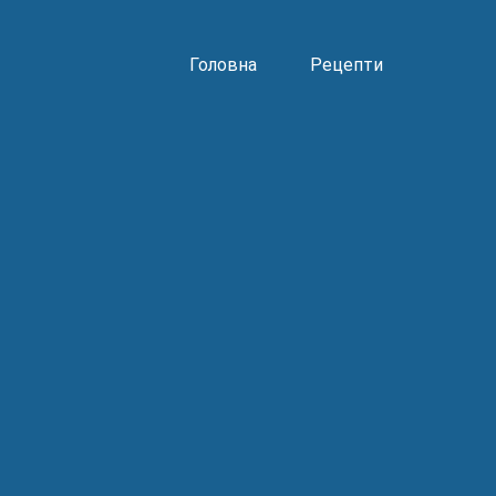
Головна
Рецепти