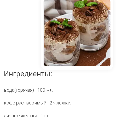
Ингредиенты:
вода(горячая) - 100 мл.
кофе растворимый - 2 ч.ложки.
яичные желтки - 1 шт.