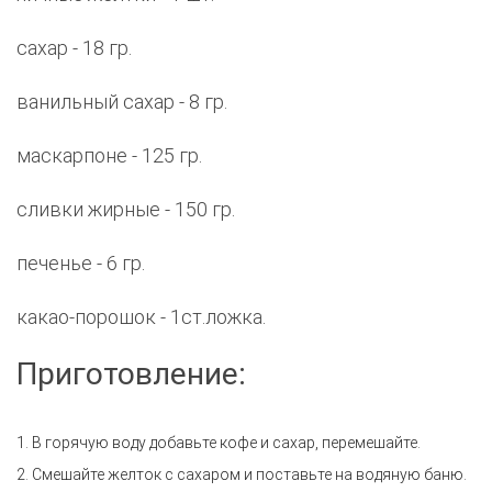
сахар - 18 гр.
ванильный сахар - 8 гр.
маскарпоне - 125 гр.
сливки жирные - 150 гр.
печенье - 6 гр.
какао-порошок - 1ст.ложка.
Приготовление:
1. В горячую воду добавьте кофе и сахар, перемешайте.
2. Смешайте желток с сахаром и поставьте на водяную баню.