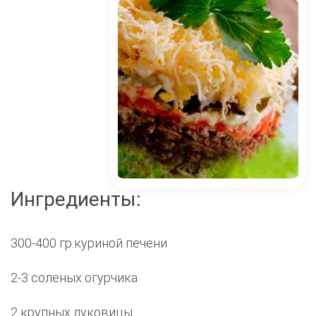
Ингредиенты:
300-400 гр.куриной печени
2-3 соленых огурчика
2 крупных луковицы