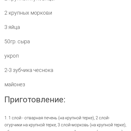
2 крупных моркови
3 яйца
50гр. сыра
укроп
2-3 зубчика чеснока
майонез
Приготовление:
1. 1 слой - отварная печень (на крупной терке), 2 слой-
огурчики на крупной терке, 3 слой-морковь (на крупной терке),