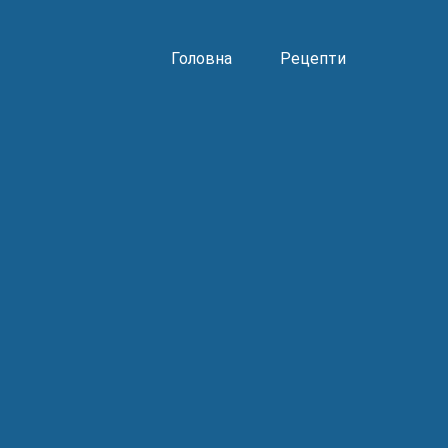
Головна
Рецепти