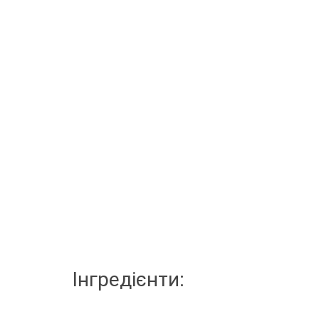
Інгредієнти: