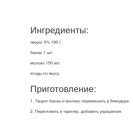
Ингредиенты:
творог 5% 180 г.
банан 1 шт.
молоко 150 мл.
ягоды по вкусу
Приготовление:
1. Творог банан и молоко перемешать в блендере.
2. Переложить в тарелку, добавить украшения.