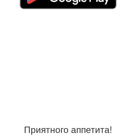
Приятного аппетита!