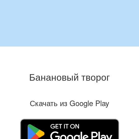
Банановый творог
Скачать из Google Play