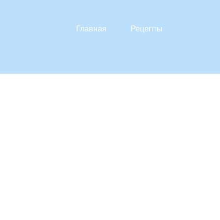
Главная
Рецепты