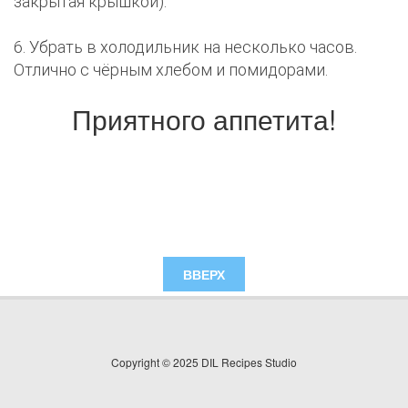
закрытая крышкой).
6. Убрать в холодильник на несколько часов.
Отлично с чёрным хлебом и помидорами.
Приятного аппетита!
ВВЕРХ
Copyright © 2025 DIL Recipes Studio