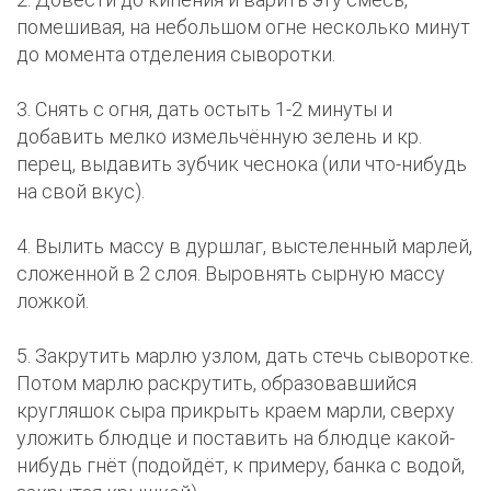
помешивая, на небольшом огне несколько минут
до момента отделения сыворотки.
3. Снять с огня, дать остыть 1-2 минуты и
добавить мелко измельчённую зелень и кр.
перец, выдавить зубчик чеснока (или что-нибудь
на свой вкус).
4. Вылить массу в дуршлаг, выстеленный марлей,
сложенной в 2 слоя. Выровнять сырную массу
ложкой.
5. Закрутить марлю узлом, дать стечь сыворотке.
Потом марлю раскрутить, образовавшийся
кругляшок сыра прикрыть краем марли, сверху
уложить блюдце и поставить на блюдце какой-
нибудь гнёт (подойдёт, к примеру, банка с водой,