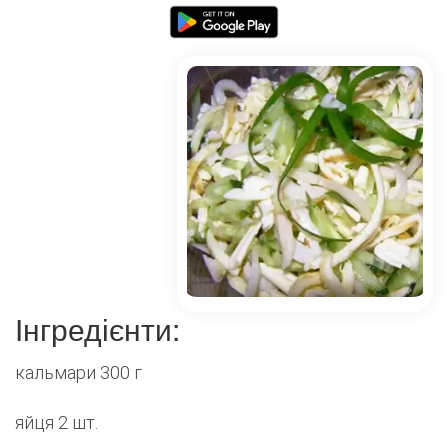
Інгредієнти:
кальмари 300 г
яйця 2 шт.