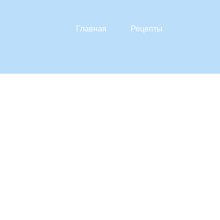
Главная
Рецепты