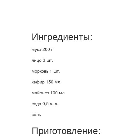
Ингредиенты:
мука 200 г
яйцо 3 шт.
морковь 1 шт.
кефир 150 мл
майонез 100 мл
сода 0,5 ч. л.
соль
Приготовление: