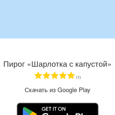
Пирог «Шарлотка с капустой»
(1)
Скачать из Google Play