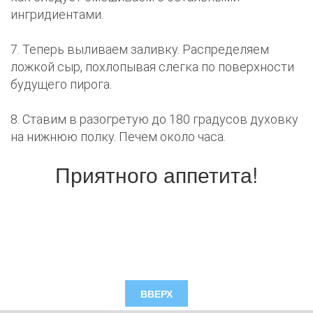
ингридиентами.
7. Теперь выливаем заливку. Распределяем
ложкой сыр, похлопывая слегка по поверхности
будущего пирога.
8. Ставим в разогретую до 180 градусов духовку
на нижнюю полку. Печем около часа.
Приятного аппетита!
ВВЕРХ