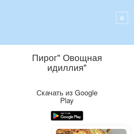
Пирог" Овощная
идиллия"
Скачать из Google
Play