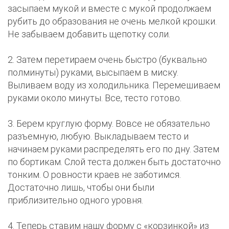
засыпаем мукой и вместе с мукой продолжаем
рубить до образования не очень мелкой крошки.
Не забываем добавить щепотку соли.
2. Затем перетираем очень быстро (буквально
полминуты) руками, высыпаем в миску.
Выливаем воду из холодильника. Перемешиваем
руками около минуты. Все, тесто готово.
3. Берем круглую форму. Вовсе не обязательно
разъемную, любую. Выкладываем тесто и
начинаем руками распределять его по дну. Затем
по бортикам. Слой теста должен быть достаточно
тонким. О ровности краев не заботимся.
Достаточно лишь, чтобы они были
приблизительно одного уровня.
4. Теперь ставим нашу форму с «корзинкой» из