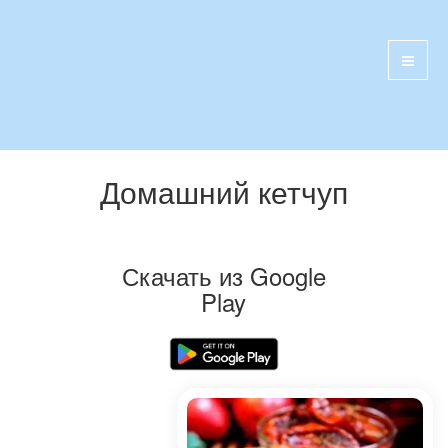
Домашний кетчуп
Скачать из Google
Play