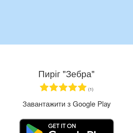
Пиріг "Зебра"
(1)
Завантажити з Google Play