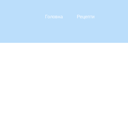
Головна
Рецепти