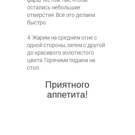
остались небольшие
отверстия. Всё это делаем
быстро.
4. Жарим на среднем огне с
одной стороны, затем с другой
до красивого золотистого
цвета. Горячими подаем на
стол.
Приятного
аппетита!