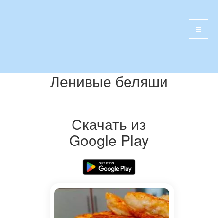
Ленивые беляши
Скачать из
Google Play