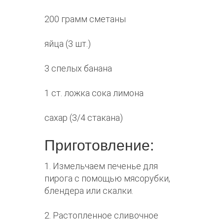
200 грамм сметаны
яйца (3 шт.)
3 спелых банана
1 ст. ложка сока лимона
сахар (3/4 стакана)
Приготовление:
1. Измельчаем печенье для
пирога с помощью мясорубки,
блендера или скалки.
2. Растопленное сливочное