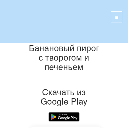
Банановый пирог
с творогом и
печеньем
Скачать из
Google Play