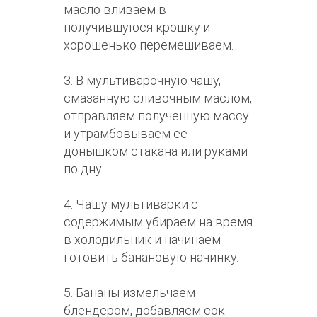
масло вливаем в
получившуюся крошку и
хорошенько перемешиваем.
3. В мультиварочную чашу,
смазанную сливочным маслом,
отправляем полученную массу
и утрамбовываем ее
донышком стакана или руками
по дну.
4. Чашу мультиварки с
содержимым убираем на время
в холодильник и начинаем
готовить банановую начинку.
5. Бананы измельчаем
блендером, добавляем сок