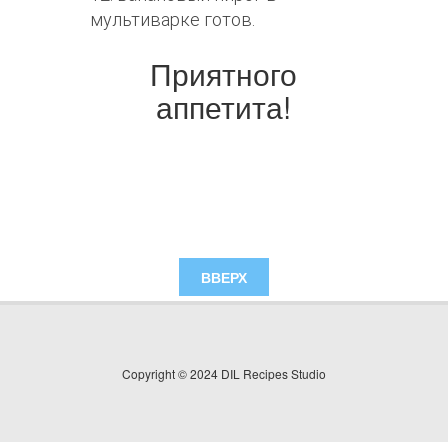
мультиварке готов.
Приятного
аппетита!
ВВЕРХ
Copyright © 2024 DIL Recipes Studio