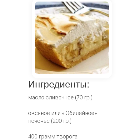
Ингредиенты:
масло сливочное (70 гр.)
овсяное или «Юбилейное»
печенье (200 гр.)
400 грамм творога