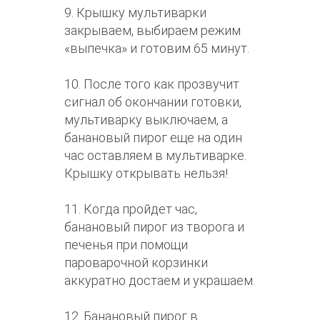
9. Крышку мультиварки
закрываем, выбираем режим
«выпечка» и готовим 65 минут.
10. После того как прозвучит
сигнал об окончании готовки,
мультиварку выключаем, а
банановый пирог еще на один
час оставляем в мультиварке.
Крышку открывать нельзя!
11. Когда пройдет час,
банановый пирог из творога и
печенья при помощи
пароварочной корзинки
аккуратно достаем и украшаем.
12. Банановый пирог в