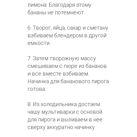
лимона. Благодаря этому
бананы не потемнеют.
6. Творог, яйца, сахар и сметану
взбиваем блендером в другой
емкости.
7. Затем творожную массу
смешиваем с пюре из бананов
и все вместе взбиваем.
Начинка для бананового пирога
готова.
8. Из холодильника достаем
чашу мультиварки с основой
для пирога и выливаем в нее
сверху аккуратно начинку.