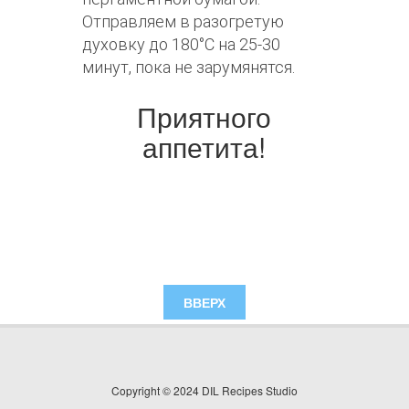
Отправляем в разогретую
духовку до 180°С на 25-30
минут, пока не зарумянятся.
Приятного
аппетита!
ВВЕРХ
Copyright © 2024 DIL Recipes Studio