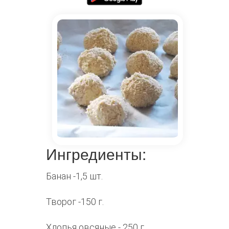
Ингредиенты:
Банан -1,5 шт.
Творог -150 г.
Хлопья овсяные - 250 г.