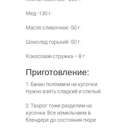
Мед -130 г.
Масло сливочное -50 г.
Шоколад горький -50 г.
Кокосовая стружка – 8 г.
Приготовление:
1. Банан поломаем на кусочки.
Нужно взять сладкий и спелый.
2. Творог тоже разделим на
кусочки. Все измельчаем в
блендере до состояния пюре.