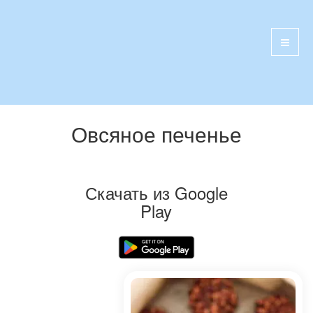
Овсяное печенье
Скачать из Google
Play