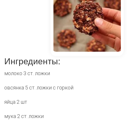
Ингредиенты:
молоко 3 ст. ложки
овсянка 5 ст. ложки с горкой
яйца 2 шт
мука 2 ст. ложки