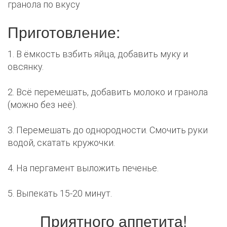
гранола по вкусу
Приготовление:
1. В ёмкость взбить яйца, добавить муку и
овсянку.
2. Всё перемешать, добавить молоко и гранола
(можно без неё).
3. Перемешать до однородности. Смочить руки
водой, скатать кружочки.
4. На пергамент выложить печенье.
5. Выпекать 15-20 минут.
Приятного аппетита!