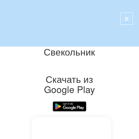
Свекольник
Скачать из
Google Play