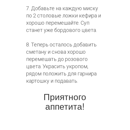
7. Добавьте на каждую миску
по 2 столовые ложки кефира и
хорошо перемешайте. Суп
станет уже бордового цвета.
8. Теперь осталось добавить
сметану и снова хорошо
перемешать до розового
цвета. Украсить укропом,
рядом положить для гарнира
картошку и подавать.
Приятного
аппетита!