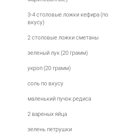
3-4 столовые ложки кефира (по
вкусу)
2 столовые ложки сметаны
зеленый лук (20 грамм)
укроп (20 грамм)
соль по вкусу
маленький пучок редиса
2 вареных яйца
зелень петрушки