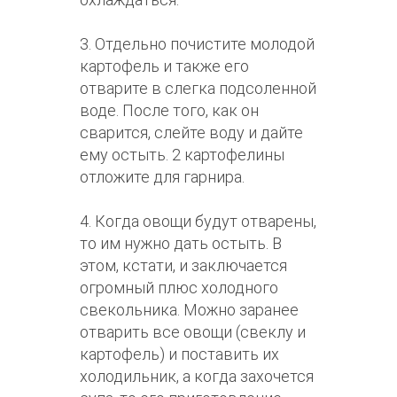
3. Отдельно почистите молодой
картофель и также его
отварите в слегка подсоленной
воде. После того, как он
сварится, слейте воду и дайте
ему остыть. 2 картофелины
отложите для гарнира.
4. Когда овощи будут отварены,
то им нужно дать остыть. В
этом, кстати, и заключается
огромный плюс холодного
свекольника. Можно заранее
отварить все овощи (свеклу и
картофель) и поставить их
холодильник, а когда захочется