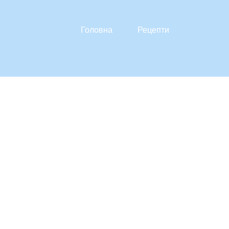
Головна
Рецепти