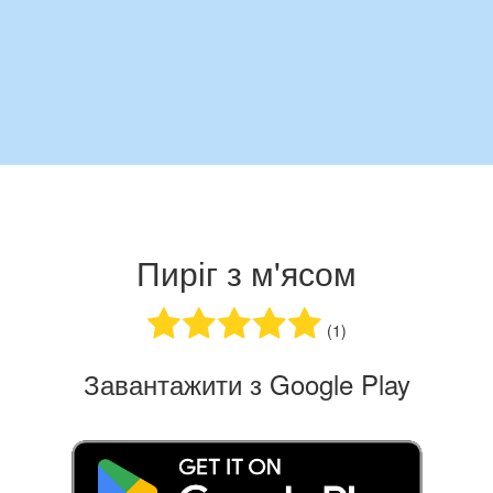
Пиріг з м'ясом
(1)
Завантажити з Google Play