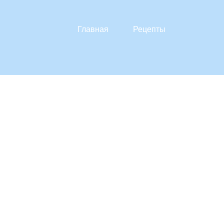
Главная
Рецепты
и