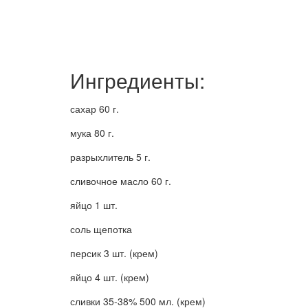
Ингредиенты:
сахар 60 г.
мука 80 г.
разрыхлитель 5 г.
сливочное масло 60 г.
яйцо 1 шт.
соль щепотка
персик 3 шт. (крем)
яйцо 4 шт. (крем)
сливки 35-38% 500 мл. (крем)