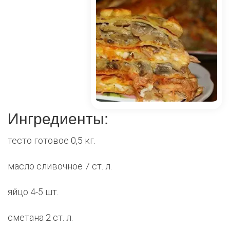
Ингредиенты:
тесто готовое 0,5 кг.
масло сливочное 7 ст. л.
яйцо 4-5 шт.
сметана 2 ст. л.