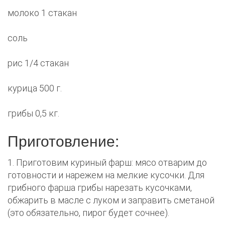
молоко 1 стакан
соль
рис 1/4 стакан
курица 500 г.
грибы 0,5 кг.
Приготовление:
1. Приготовим куриный фарш: мясо отварим до
готовности и нарежем на мелкие кусочки. Для
грибного фарша грибы нарезать кусочками,
обжарить в масле с луком и заправить сметаной
(это обязательно, пирог будет сочнее).