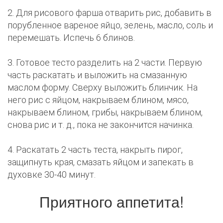
2. Для рисового фарша отварить рис, добавить в
порубленное вареное яйцо, зелень, масло, соль и
перемешать. Испечь 6 блинов.
3. Готовое тесто разделить на 2 части. Первую
часть раскатать и выложить на смазанную
маслом форму. Сверху выложить блинчик. На
него рис с яйцом, накрываем блином, мясо,
накрываем блином, грибы, накрываем блином,
снова рис и т. д., пока не закончится начинка.
4. Раскатать 2 часть теста, накрыть пирог,
защипнуть края, смазать яйцом и запекать в
духовке 30-40 минут.
Приятного аппетита!