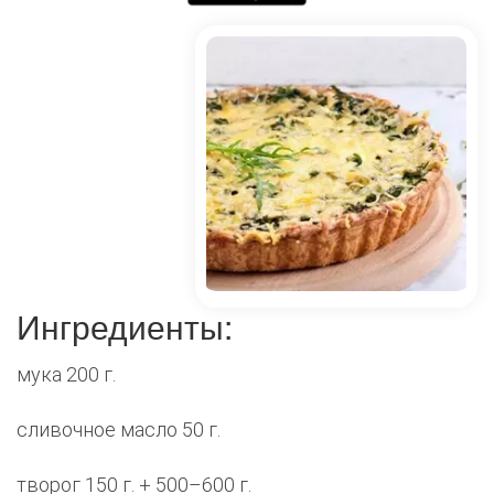
Ингредиенты:
мука 200 г.
сливочное масло 50 г.
творог 150 г. + 500–600 г.