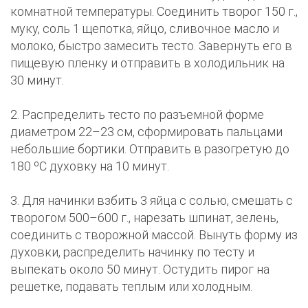
комнатной температуры. Соединить творог 150 г.,
муку, соль 1 щепотка, яйцо, сливочное масло и
молоко, быстро замесить тесто. Завернуть его в
пищевую пленку и отправить в холодильник на
30 минут.
2. Распределить тесто по разъемной форме
диаметром 22–23 см, сформировать пальцами
небольшие бортики. Отправить в разогретую до
180 ºC духовку на 10 минут.
3. Для начинки взбить 3 яйца с солью, смешать с
творогом 500–600 г., нарезать шпинат, зелень,
соединить с творожной массой. Вынуть форму из
духовки, распределить начинку по тесту и
выпекать около 50 минут. Остудить пирог на
решетке, подавать теплым или холодным.