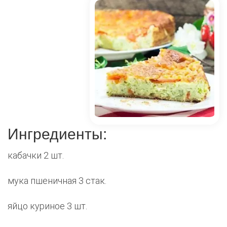
Ингредиенты:
кабачки 2 шт.
мука пшеничная 3 стак.
яйцо куриное 3 шт.