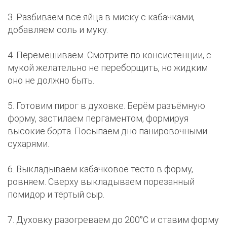
3. Разбиваем все яйца в миску с кабачками,
добавляем соль и муку.
4. Перемешиваем. Смотрите по консистенции, с
мукой желательно не переборщить, но жидким
оно не должно быть.
5. Готовим пирог в духовке. Берём разъёмную
форму, застилаем пергаментом, формируя
высокие борта. Посыпаем дно панировочными
сухарями.
6. Выкладываем кабачковое тесто в форму,
ровняем. Сверху выкладываем порезанный
помидор и тёртый сыр.
7. Духовку разогреваем до 200°C и ставим форму