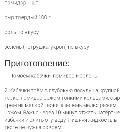
помидор 1 шт.
сыр твердый 100 г.
соль по вкусу
зелень (петрушка, укроп) по вкусу
Приготовление:
1. Помоем кабачки, помидор и зелень.
2. Кабачки трём в глубокую посуду на крупной
тёрке, помидор режем тонкими кольцами, сыр
трём на мелкой тёрке, а зелень мелко режем
ножом. Важно через 10 минут отжать натёртые
кабачки и слить эту воду. Лишняя жидкость в
тесте не нужна совсем.