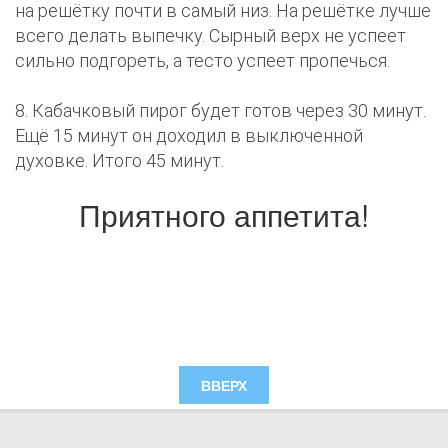
на решётку почти в самый низ. На решётке лучше
всего делать выпечку. Сырный верх не успеет
сильно подгореть, а тесто успеет пропечься.
8. Кабачковый пирог будет готов через 30 минут.
Ещё 15 минут он доходил в выключенной
духовке. Итого 45 минут.
Приятного аппетита!
ВВЕРХ