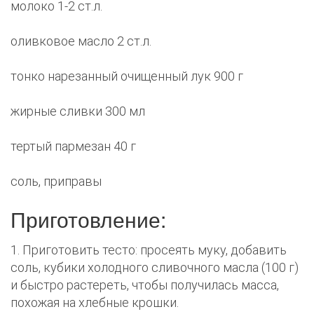
молоко 1-2 ст.л.
оливковое масло 2 ст.л.
тонко нарезанный очищенный лук 900 г
жирные сливки 300 мл
тертый пармезан 40 г
соль, приправы
Приготовление:
1. Приготовить тесто: просеять муку, добавить
соль, кубики холодного сливочного масла (100 г)
и быстро растереть, чтобы получилась масса,
похожая на хлебные крошки.