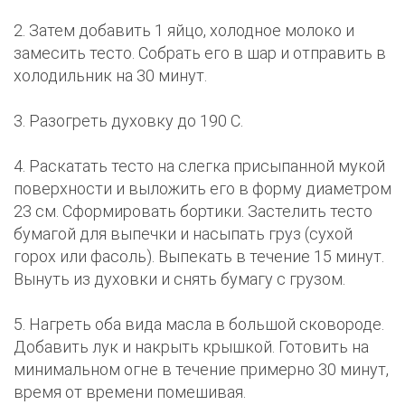
2. Затем добавить 1 яйцо, холодное молоко и
замесить тесто. Собрать его в шар и отправить в
холодильник на 30 минут.
3. Разогреть духовку до 190 C.
4. Раскатать тесто на слегка присыпанной мукой
поверхности и выложить его в форму диаметром
23 см. Сформировать бортики. Застелить тесто
бумагой для выпечки и насыпать груз (сухой
горох или фасоль). Выпекать в течение 15 минут.
Вынуть из духовки и снять бумагу с грузом.
5. Нагреть оба вида масла в большой сковороде.
Добавить лук и накрыть крышкой. Готовить на
минимальном огне в течение примерно 30 минут,
время от времени помешивая.