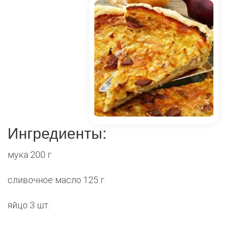
Ингредиенты:
мука 200 г
сливочное масло 125 г
яйцо 3 шт.