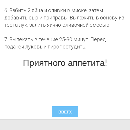
6. Взбить 2 яйца и сливки в миске, затем
добавить сыр и приправы. Выложить в основу из
теста лук, залить яично-сливочной смесью.
7. Выпекать в течение 25-30 минут. Перед
подачей луковый пирог остудить.
Приятного аппетита!
ВВЕРХ