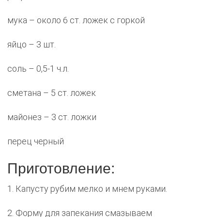
мука – около 6 ст. ложек с горкой
яйцо – 3 шт.
соль – 0,5-1 ч.л.
сметана – 5 ст. ложек
майонез – 3 ст. ложки
перец черный
Приготовление:
1. Капусту рубим мелко и мнем руками.
2. Форму для запекания смазываем