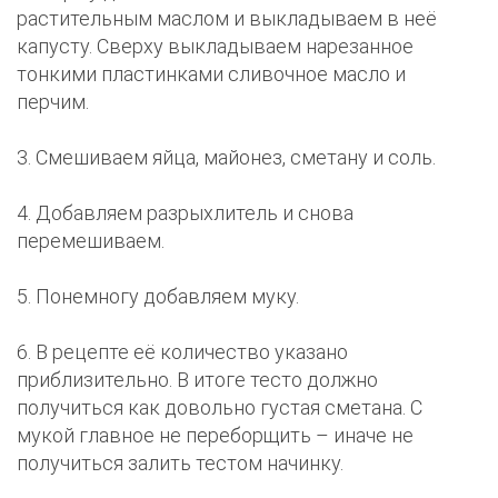
растительным маслом и выкладываем в неё
капусту. Сверху выкладываем нарезанное
тонкими пластинками сливочное масло и
перчим.
3. Смешиваем яйца, майонез, сметану и соль.
4. Добавляем разрыхлитель и снова
перемешиваем.
5. Понемногу добавляем муку.
6. В рецепте её количество указано
приблизительно. В итоге тесто должно
получиться как довольно густая сметана. С
мукой главное не переборщить – иначе не
получиться залить тестом начинку.