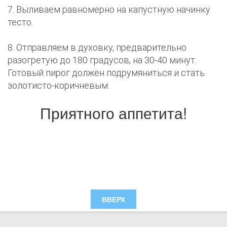
7. Выливаем равномерно на капустную начинку
тесто.
8. Отправляем в духовку, предварительно
разогретую до 180 градусов, на 30-40 минут.
Готовый пирог должен подрумяниться и стать
золотисто-коричневым.
Приятного аппетита!
ВВЕРХ