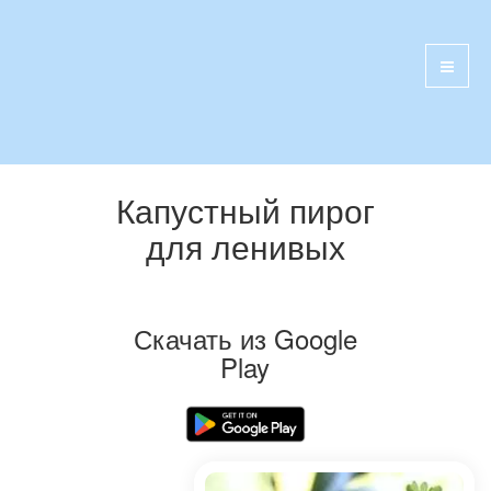
Капустный пирог
для ленивых
Скачать из Google
Play