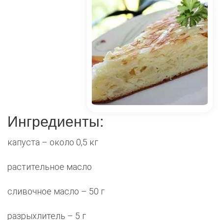
Ингредиенты:
капуста – около 0,5 кг
растительное масло
сливочное масло – 50 г
разрыхлитель – 5 г