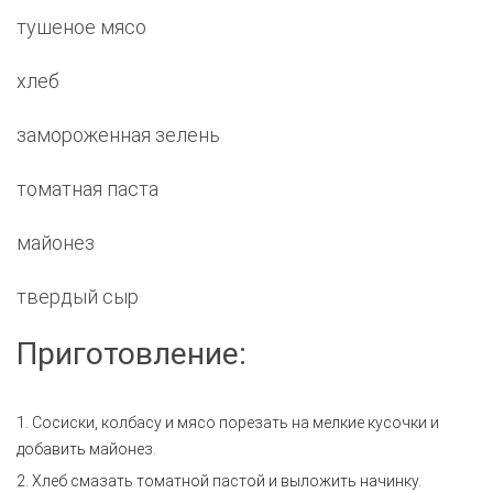
тушеное мясо
хлеб
замороженная зелень
томатная паста
майонез
твердый сыр
Приготовление:
1. Сосиски, колбасу и мясо порезать на мелкие кусочки и
добавить майонез.
2. Хлеб смазать томатной пастой и выложить начинку.