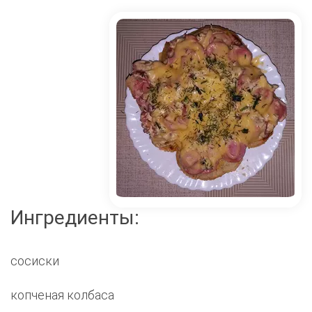
Ингредиенты:
сосиски
копченая колбаса