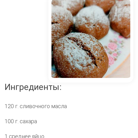
Ингредиенты:
120 г. сливочного масла
100 г. сахара
1 среднее яйцо