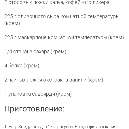
2 столовых ложки калуа, кофейного ликера
225 г сливочного сыра комнатной температуры
(крем)
225 г маскарпоне комнатной температуры (крем)
1/4 стакана сахара (крем)
4 белка (крем)
2 чайных ложки экстракта ванили (крем)
1 упаковка савоярди (крем)
Приготовление:
1. Нагрейте духовку до 175 градусов. Блюдо для запекания