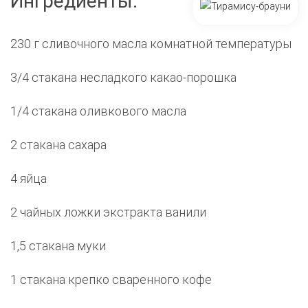
Ингредиенты:
230 г сливочного масла комнатной температуры
3/4 стакана несладкого какао-порошка
1/4 стакана оливкового масла
2 стакана сахара
4 яйца
2 чайных ложки экстракта ванили
1,5 стакана муки
1 стакана крепко сваренного кофе