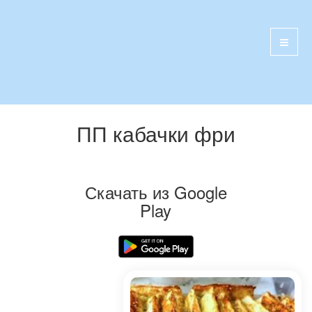
ПП кабачки фри
Скачать из Google
Play