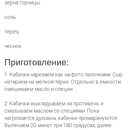
зерна горчицы
соль
перец
чеснок
Приготовление:
1. Кабачки нарезаем как на фото палочками. Сыр
натираем на мелкой тёрке. Отдельно в ёмкости
смешиваем масло и специи.
2. Кабачки выкладываем на противень и
смазываем маслом со специями. Пока
нагревается духовка, кабачки промаринуются.
Выпекаем 20 минут при 180 градусах, далее