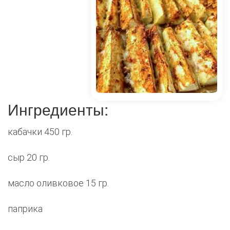
Ингредиенты:
кабачки 450 гр.
сыр 20 гр.
масло оливковое 15 гр.
паприка