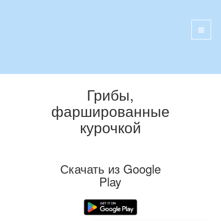
Грибы,
фаршированные
курочкой
Скачать из Google
Play