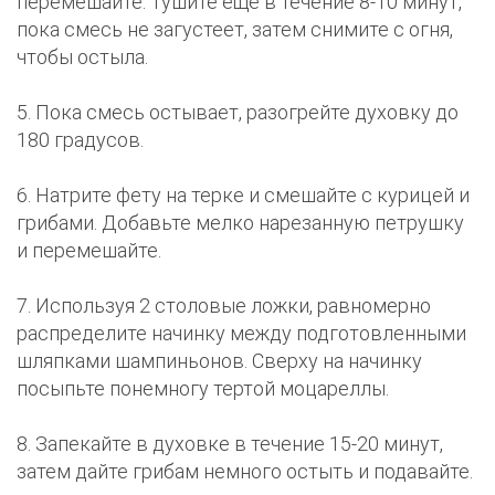
перемешайте. Тушите еще в течение 8-10 минут,
пока смесь не загустеет, затем снимите с огня,
чтобы остыла.
5. Пока смесь остывает, разогрейте духовку до
180 градусов.
6. Натрите фету на терке и смешайте с курицей и
грибами. Добавьте мелко нарезанную петрушку
и перемешайте.
7. Используя 2 столовые ложки, равномерно
распределите начинку между подготовленными
шляпками шампиньонов. Сверху на начинку
посыпьте понемногу тертой моцареллы.
8. Запекайте в духовке в течение 15-20 минут,
затем дайте грибам немного остыть и подавайте.