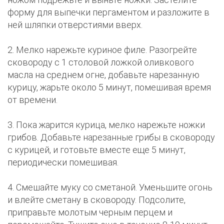
форму для выпечки пергаментом и разложите в
ней шляпки отверстиями вверх.
2. Мелко нарежьте куриное филе. Разогрейте
сковороду с 1 столовой ложкой оливкового
масла на среднем огне, добавьте нарезанную
курицу, жарьте около 5 минут, помешивая время
от времени.
3. Пока жарится курица, мелко нарежьте ножки
грибов. Добавьте нарезанные грибы в сковороду
с курицей, и готовьте вместе еще 5 минут,
периодически помешивая.
4. Смешайте муку со сметаной. Уменьшите огонь
и влейте сметану в сковороду. Подсолите,
приправьте молотым черным перцем и