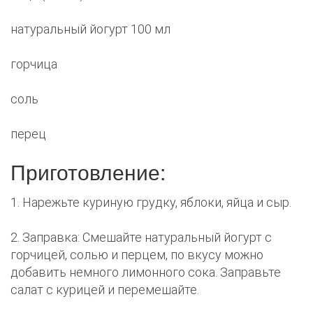
натуральный йогурт 100 мл
горчица
соль
перец
Приготовление:
1. Нарежьте куриную грудку, яблоки, яйца и сыр.
2. Заправка: Смешайте натуральный йогурт с
горчицей, солью и перцем, по вкусу можно
добавить немного лимонного сока. Заправьте
салат с курицей и перемешайте.