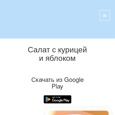
Салат с курицей
и яблоком
Скачать из Google
Play