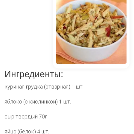
Ингредиенты:
куриная грудка (отварная) 1 шт.
яблоко (с кислинкой) 1 шт.
сыр твердый 70г
яйцо (белок) 4 шт.