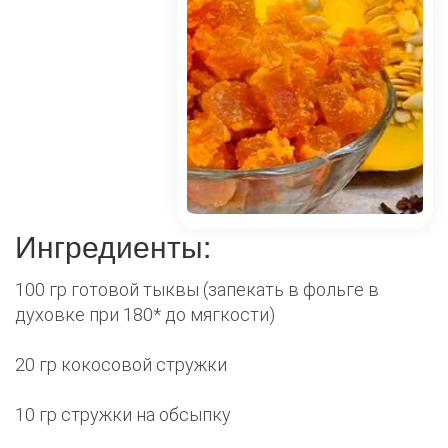
Ингредиенты:
100 гр готовой тыквы (запекать в фольге в
духовке при 180* до мягкости)
20 гр кокосовой стружки ⠀
10 гр стружки на обсыпку