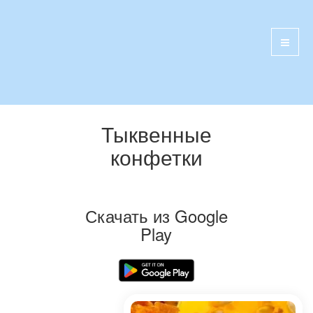
Тыквенные
конфетки
Скачать из Google
Play