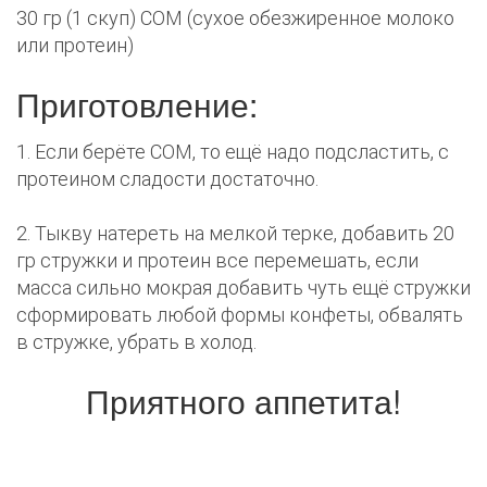
30 гр (1 скуп) СОМ (сухое обезжиренное молоко
или протеин)
Приготовление:
1. Если берёте СОМ, то ещё надо подсластить, с
протеином сладости достаточно.
2. Тыкву натереть на мелкой терке, добавить 20
гр стружки и протеин все перемешать, если
масса сильно мокрая добавить чуть ещё стружки
сформировать любой формы конфеты, обвалять
в стружке, убрать в холод.
Приятного аппетита!