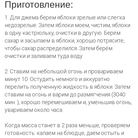
Приготовление:
1. Для джема берем яблоки зрелые или слегка
недозрелые. Затем яблоки моем, чистим, яблоки
в одну кастрюльку, очистки в другую. Берём
сахар и засыпаем в яблоки, хорошо потрясите,
чтобы сахар распределился. Затем берём
очистки и заливаем туда воду.
2. Ставим на небольшой огонь и провариваем
минут 10. Остудить немного и аккуратно
перелить полученную жидкость в яблоки. Затем
ставим на огонь и варим до размягчения (3040
мин. ), хорошо перемешиваем и, уменьшив огонь,
увариваем около часа.
Когда масса станет в 2 раза меньше, проверяем
готовность: капаем на блюдце, даём остыть и