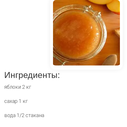
Ингредиенты:
яблоки 2 кг
сахар 1 кг
вода 1/2 стакана