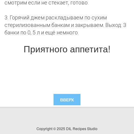
смотрим если не стекает, готово.
3. Горячий джем раскладываем по сухим
стерилизованным банкам и закрываем. Выход: 3
банки по 0, 5 л и ещё немного.
Приятного аппетита!
ВВЕРХ
Copyright © 2025 DIL Recipes Studio