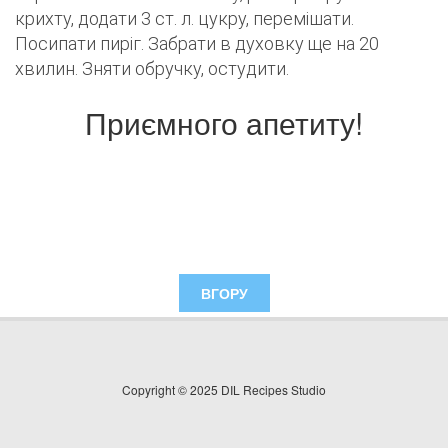
крихту, додати 3 ст. л. цукру, перемішати.
Посипати пиріг. Забрати в духовку ще на 20
хвилин. Зняти обручку, остудити.
Приємного апетиту!
ВГОРУ
Copyright © 2025 DIL Recipes Studio