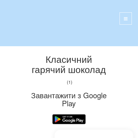
Класичний
гарячий шоколад
(1)
Завантажити з Google
Play