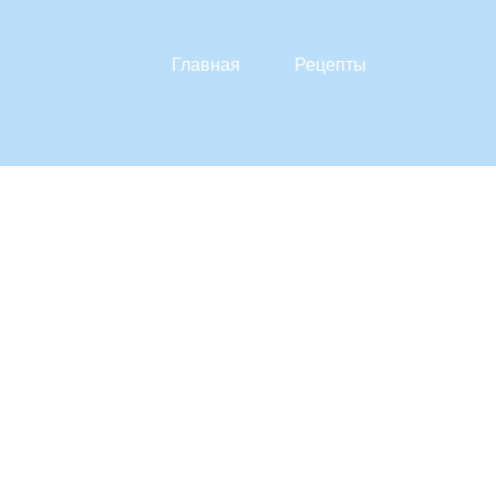
Главная
Рецепты