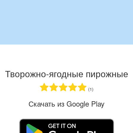
Творожно-ягодные пирожные
(1)
Скачать из Google Play