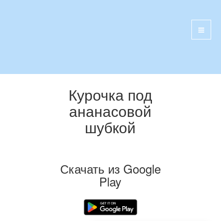
Курочка под
ананасовой
шубкой
Скачать из Google
Play