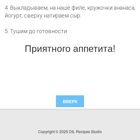
4. Выкладываем, на наше филе, кружочки ананаса,
йогурт, сверху натираем сыр.
5. Тушим до готовности.
Приятного аппетита!
ВВЕРХ
Copyright © 2025 DIL Recipes Studio