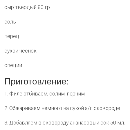
сыр твердый 80 гр.
соль
перец
сухой чеснок
специи
Приготовление:
1. Филе отбиваем, солим, перчим.
2. Обжариваем немного на сухой а/п сковороде.
3. Добавляем в сковороду ананасовый сок 50 мл.