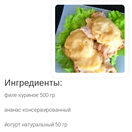
Ингредиенты:
филе куриное 500 гр.
ананас консервированный
йогурт натуральный 50 гр.